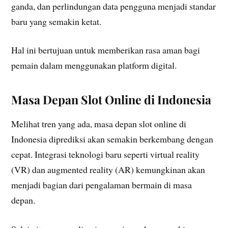
ganda, dan perlindungan data pengguna menjadi standar
baru yang semakin ketat.
Hal ini bertujuan untuk memberikan rasa aman bagi
pemain dalam menggunakan platform digital.
Masa Depan Slot Online di Indonesia
Melihat tren yang ada, masa depan slot online di
Indonesia diprediksi akan semakin berkembang dengan
cepat. Integrasi teknologi baru seperti virtual reality
(VR) dan augmented reality (AR) kemungkinan akan
menjadi bagian dari pengalaman bermain di masa
depan.