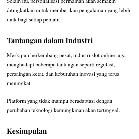
Selain itu, personalisasi permainan akan semakin
ditingkatkan untuk memberikan pengalaman yang lebih
unik bagi setiap pemain.
Tantangan dalam Industri
Meskipun berkembang pesat, industri slot online juga
menghadapi beberapa tantangan seperti regulasi,
persaingan ketat, dan kebutuhan inovasi yang terus
meningkat.
Platform yang tidak mampu beradaptasi dengan
perubahan teknologi kemungkinan akan tertinggal.
Kesimpulan