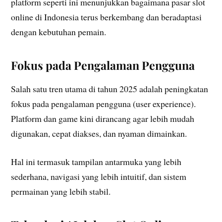
platform seperti ini menunjukkan bagaimana pasar slot
online di Indonesia terus berkembang dan beradaptasi
dengan kebutuhan pemain.
Fokus pada Pengalaman Pengguna
Salah satu tren utama di tahun 2025 adalah peningkatan
fokus pada pengalaman pengguna (user experience).
Platform dan game kini dirancang agar lebih mudah
digunakan, cepat diakses, dan nyaman dimainkan.
Hal ini termasuk tampilan antarmuka yang lebih
sederhana, navigasi yang lebih intuitif, dan sistem
permainan yang lebih stabil.