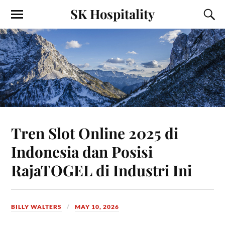
SK Hospitality
Tren Slot Online 2025 di
Indonesia dan Posisi
RajaTOGEL di Industri Ini
BILLY WALTERS
MAY 10, 2026