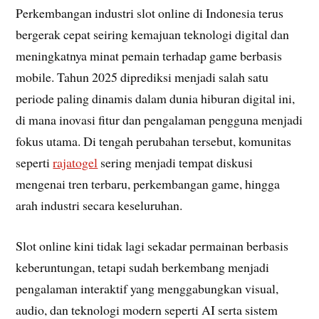
Perkembangan industri slot online di Indonesia terus
bergerak cepat seiring kemajuan teknologi digital dan
meningkatnya minat pemain terhadap game berbasis
mobile. Tahun 2025 diprediksi menjadi salah satu
periode paling dinamis dalam dunia hiburan digital ini,
di mana inovasi fitur dan pengalaman pengguna menjadi
fokus utama. Di tengah perubahan tersebut, komunitas
seperti
rajatogel
sering menjadi tempat diskusi
mengenai tren terbaru, perkembangan game, hingga
arah industri secara keseluruhan.
Slot online kini tidak lagi sekadar permainan berbasis
keberuntungan, tetapi sudah berkembang menjadi
pengalaman interaktif yang menggabungkan visual,
audio, dan teknologi modern seperti AI serta sistem