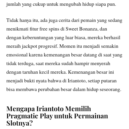
jumlah yang cukup untuk mengubah hidup siapa pun.
Tidak hanya itu, ada juga cerita dari pemain yang sedang
menikmati fitur free spins di Sweet Bonanza, dan
dengan keberuntungan yang luar biasa, mereka berhasil
meraih jackpot progresif. Momen itu menjadi semakin
emosional karena kemenangan besar datang di saat yang
tidak terduga, saat mereka sudah hampir menyerah
dengan taruhan kecil mereka. Kemenangan besar ini
menjadi bukti nyata bahwa di Iriantoto, setiap putaran
bisa membawa perubahan besar dalam hidup seseorang.
Mengapa Iriantoto Memilih
Pragmatic Play untuk Permainan
Slotnya?