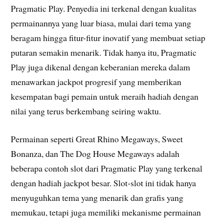
Pragmatic Play. Penyedia ini terkenal dengan kualitas
permainannya yang luar biasa, mulai dari tema yang
beragam hingga fitur-fitur inovatif yang membuat setiap
putaran semakin menarik. Tidak hanya itu, Pragmatic
Play juga dikenal dengan keberanian mereka dalam
menawarkan jackpot progresif yang memberikan
kesempatan bagi pemain untuk meraih hadiah dengan
nilai yang terus berkembang seiring waktu.
Permainan seperti Great Rhino Megaways, Sweet
Bonanza, dan The Dog House Megaways adalah
beberapa contoh slot dari Pragmatic Play yang terkenal
dengan hadiah jackpot besar. Slot-slot ini tidak hanya
menyuguhkan tema yang menarik dan grafis yang
memukau, tetapi juga memiliki mekanisme permainan