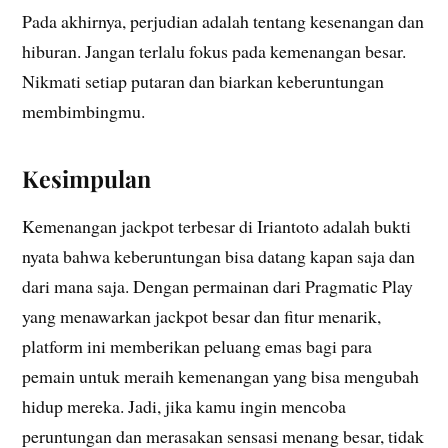
Pada akhirnya, perjudian adalah tentang kesenangan dan
hiburan. Jangan terlalu fokus pada kemenangan besar.
Nikmati setiap putaran dan biarkan keberuntungan
membimbingmu.
Kesimpulan
Kemenangan jackpot terbesar di Iriantoto adalah bukti
nyata bahwa keberuntungan bisa datang kapan saja dan
dari mana saja. Dengan permainan dari Pragmatic Play
yang menawarkan jackpot besar dan fitur menarik,
platform ini memberikan peluang emas bagi para
pemain untuk meraih kemenangan yang bisa mengubah
hidup mereka. Jadi, jika kamu ingin mencoba
peruntungan dan merasakan sensasi menang besar, tidak