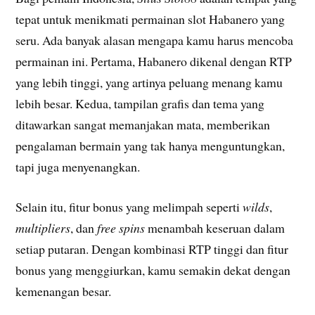
tepat untuk menikmati permainan slot Habanero yang
seru. Ada banyak alasan mengapa kamu harus mencoba
permainan ini. Pertama, Habanero dikenal dengan RTP
yang lebih tinggi, yang artinya peluang menang kamu
lebih besar. Kedua, tampilan grafis dan tema yang
ditawarkan sangat memanjakan mata, memberikan
pengalaman bermain yang tak hanya menguntungkan,
tapi juga menyenangkan.
Selain itu, fitur bonus yang melimpah seperti
wilds
,
multipliers
, dan
free spins
menambah keseruan dalam
setiap putaran. Dengan kombinasi RTP tinggi dan fitur
bonus yang menggiurkan, kamu semakin dekat dengan
kemenangan besar.