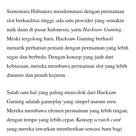
Sementara Habanero mendominasi dengan permainan
slot berkualitas tinggi, ada satu provider yang semakin
naik daun di pasar Indonesia, yaitu
Hacksaw Gaming
.
Meski tergolong baru, Hacksaw Gaming berhasil
menarik perhatian pemain dengan permainan yang lebih
segar dan berbeda. Dengan konsep yang jauh dari
kebiasaan, mereka membawa permainan slot yang lebih
dinamis dan penuh kejutan.
Salah satu hal yang paling mencolok dari Hacksaw
Gaming adalah gameplay yang simpel namun seru.
Mereka membawa elemen permainan yang lebih ringan,
dengan tempo yang lebih cepat. Konsep
scratch card
yang mereka tawarkan memberikan sensasi baru bagi