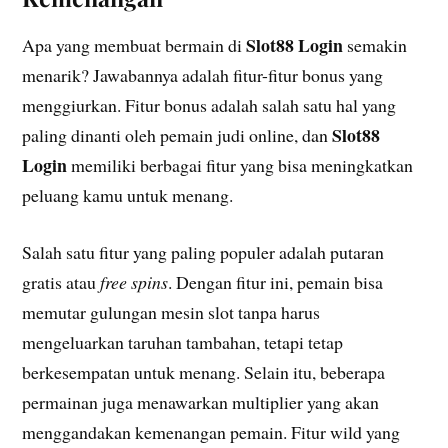
Slot88 Login
Apa yang membuat bermain di
semakin
menarik? Jawabannya adalah fitur-fitur bonus yang
menggiurkan. Fitur bonus adalah salah satu hal yang
Slot88
paling dinanti oleh pemain judi online, dan
Login
memiliki berbagai fitur yang bisa meningkatkan
peluang kamu untuk menang.
Salah satu fitur yang paling populer adalah putaran
gratis atau
free spins
. Dengan fitur ini, pemain bisa
memutar gulungan mesin slot tanpa harus
mengeluarkan taruhan tambahan, tetapi tetap
berkesempatan untuk menang. Selain itu, beberapa
permainan juga menawarkan multiplier yang akan
menggandakan kemenangan pemain. Fitur wild yang