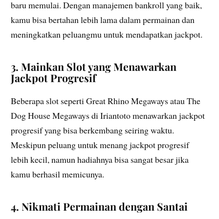
baru memulai. Dengan manajemen bankroll yang baik,
kamu bisa bertahan lebih lama dalam permainan dan
meningkatkan peluangmu untuk mendapatkan jackpot.
3. Mainkan Slot yang Menawarkan
Jackpot Progresif
Beberapa slot seperti Great Rhino Megaways atau The
Dog House Megaways di Iriantoto menawarkan jackpot
progresif yang bisa berkembang seiring waktu.
Meskipun peluang untuk menang jackpot progresif
lebih kecil, namun hadiahnya bisa sangat besar jika
kamu berhasil memicunya.
4. Nikmati Permainan dengan Santai