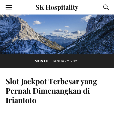
SK Hospitality
MONTH:
JANUARY 2025
Slot Jackpot Terbesar yang
Pernah Dimenangkan di
Iriantoto