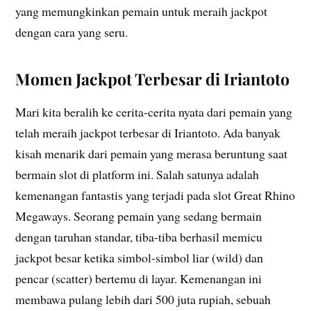
yang memungkinkan pemain untuk meraih jackpot
dengan cara yang seru.
Momen Jackpot Terbesar di Iriantoto
Mari kita beralih ke cerita-cerita nyata dari pemain yang
telah meraih jackpot terbesar di Iriantoto. Ada banyak
kisah menarik dari pemain yang merasa beruntung saat
bermain slot di platform ini. Salah satunya adalah
kemenangan fantastis yang terjadi pada slot Great Rhino
Megaways. Seorang pemain yang sedang bermain
dengan taruhan standar, tiba-tiba berhasil memicu
jackpot besar ketika simbol-simbol liar (wild) dan
pencar (scatter) bertemu di layar. Kemenangan ini
membawa pulang lebih dari 500 juta rupiah, sebuah