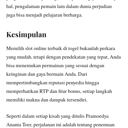
hal, pengalaman pemain lain dalam dunia perjudian
juga bisa menjadi pelajaran berharga.
Kesimpulan
Memilih slot online terbaik di togel bukanlah perkara
yang mudah, tetapi dengan pendekatan yang tepat, Anda
bisa menemukan permainan yang sesuai dengan
keinginan dan gaya bermain Anda. Dari
mempertimbangkan reputasi penyedia hingga
memperhatikan RTP dan fitur bonus, setiap langkah
memiliki makna dan dampak tersendiri.
Seperti dalam setiap kisah yang ditulis Pramoedya
Ananta Toer, perjalanan ini adalah tentang penemuan