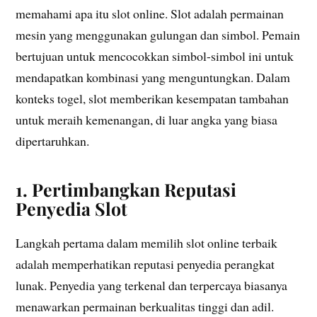
memahami apa itu slot online. Slot adalah permainan
mesin yang menggunakan gulungan dan simbol. Pemain
bertujuan untuk mencocokkan simbol-simbol ini untuk
mendapatkan kombinasi yang menguntungkan. Dalam
konteks togel, slot memberikan kesempatan tambahan
untuk meraih kemenangan, di luar angka yang biasa
dipertaruhkan.
1. Pertimbangkan Reputasi
Penyedia Slot
Langkah pertama dalam memilih slot online terbaik
adalah memperhatikan reputasi penyedia perangkat
lunak. Penyedia yang terkenal dan terpercaya biasanya
menawarkan permainan berkualitas tinggi dan adil.