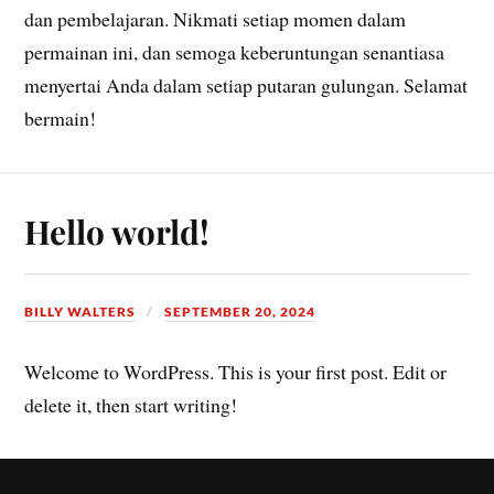
dan pembelajaran. Nikmati setiap momen dalam
permainan ini, dan semoga keberuntungan senantiasa
menyertai Anda dalam setiap putaran gulungan. Selamat
bermain!
Hello world!
BILLY WALTERS
SEPTEMBER 20, 2024
Welcome to WordPress. This is your first post. Edit or
delete it, then start writing!