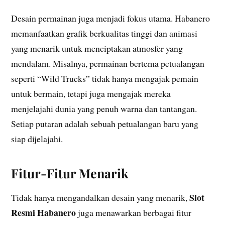
Desain permainan juga menjadi fokus utama. Habanero
memanfaatkan grafik berkualitas tinggi dan animasi
yang menarik untuk menciptakan atmosfer yang
mendalam. Misalnya, permainan bertema petualangan
seperti “Wild Trucks” tidak hanya mengajak pemain
untuk bermain, tetapi juga mengajak mereka
menjelajahi dunia yang penuh warna dan tantangan.
Setiap putaran adalah sebuah petualangan baru yang
siap dijelajahi.
Fitur-Fitur Menarik
Slot
Tidak hanya mengandalkan desain yang menarik,
Resmi Habanero
juga menawarkan berbagai fitur