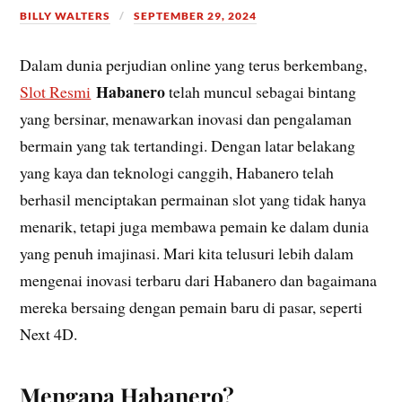
BILLY WALTERS
SEPTEMBER 29, 2024
Dalam dunia perjudian online yang terus berkembang,
Habanero
Slot Resmi
telah muncul sebagai bintang
yang bersinar, menawarkan inovasi dan pengalaman
bermain yang tak tertandingi. Dengan latar belakang
yang kaya dan teknologi canggih, Habanero telah
berhasil menciptakan permainan slot yang tidak hanya
menarik, tetapi juga membawa pemain ke dalam dunia
yang penuh imajinasi. Mari kita telusuri lebih dalam
mengenai inovasi terbaru dari Habanero dan bagaimana
mereka bersaing dengan pemain baru di pasar, seperti
Next 4D.
Mengapa Habanero?