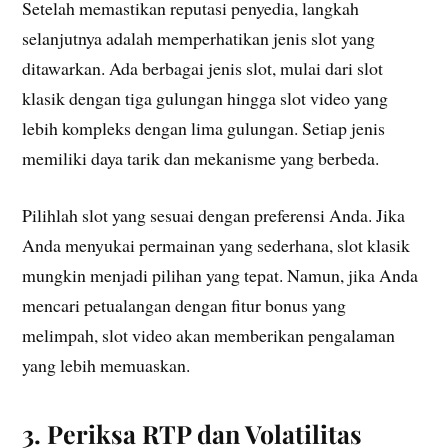
Setelah memastikan reputasi penyedia, langkah
selanjutnya adalah memperhatikan jenis slot yang
ditawarkan. Ada berbagai jenis slot, mulai dari slot
klasik dengan tiga gulungan hingga slot video yang
lebih kompleks dengan lima gulungan. Setiap jenis
memiliki daya tarik dan mekanisme yang berbeda.
Pilihlah slot yang sesuai dengan preferensi Anda. Jika
Anda menyukai permainan yang sederhana, slot klasik
mungkin menjadi pilihan yang tepat. Namun, jika Anda
mencari petualangan dengan fitur bonus yang
melimpah, slot video akan memberikan pengalaman
yang lebih memuaskan.
3. Periksa RTP dan Volatilitas