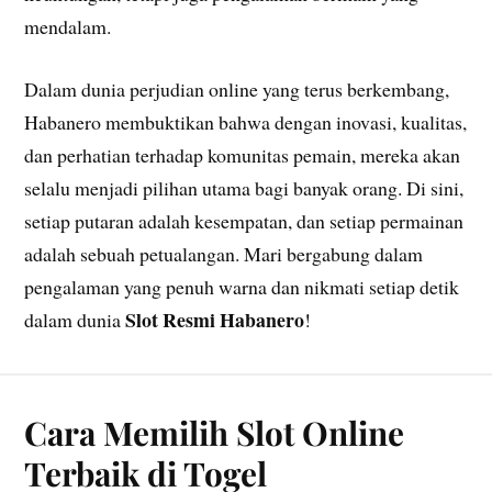
mendalam.
Dalam dunia perjudian online yang terus berkembang,
Habanero membuktikan bahwa dengan inovasi, kualitas,
dan perhatian terhadap komunitas pemain, mereka akan
selalu menjadi pilihan utama bagi banyak orang. Di sini,
setiap putaran adalah kesempatan, dan setiap permainan
adalah sebuah petualangan. Mari bergabung dalam
pengalaman yang penuh warna dan nikmati setiap detik
Slot Resmi Habanero
dalam dunia
!
Cara Memilih Slot Online
Terbaik di Togel