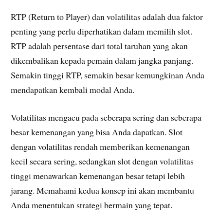
RTP (Return to Player) dan volatilitas adalah dua faktor
penting yang perlu diperhatikan dalam memilih slot.
RTP adalah persentase dari total taruhan yang akan
dikembalikan kepada pemain dalam jangka panjang.
Semakin tinggi RTP, semakin besar kemungkinan Anda
mendapatkan kembali modal Anda.
Volatilitas mengacu pada seberapa sering dan seberapa
besar kemenangan yang bisa Anda dapatkan. Slot
dengan volatilitas rendah memberikan kemenangan
kecil secara sering, sedangkan slot dengan volatilitas
tinggi menawarkan kemenangan besar tetapi lebih
jarang. Memahami kedua konsep ini akan membantu
Anda menentukan strategi bermain yang tepat.