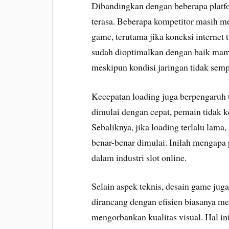
Dibandingkan dengan beberapa platfo
terasa. Beberapa kompetitor masih 
game, terutama jika koneksi internet t
sudah dioptimalkan dengan baik mam
meskipun kondisi jaringan tidak sem
Kecepatan loading juga berpengaruh 
dimulai dengan cepat, pemain tidak
Sebaliknya, jika loading terlalu lam
benar-benar dimulai. Inilah mengapa 
dalam industri slot online.
Selain aspek teknis, desain game ju
dirancang dengan efisien biasanya mem
mengorbankan kualitas visual. Hal i