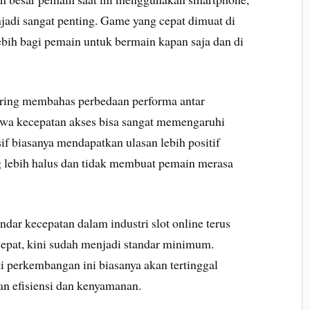
jadi sangat penting. Game yang cepat dimuat di
lebih bagi pemain untuk bermain kapan saja dan di
ering membahas perbedaan performa antar
hwa kecepatan akses bisa sangat memengaruhi
f biasanya mendapatkan ulasan lebih positif
lebih halus dan tidak membuat pemain merasa
dar kecepatan dalam industri slot online terus
epat, kini sudah menjadi standar minimum.
 perkembangan ini biasanya akan tertinggal
 efisiensi dan kenyamanan.