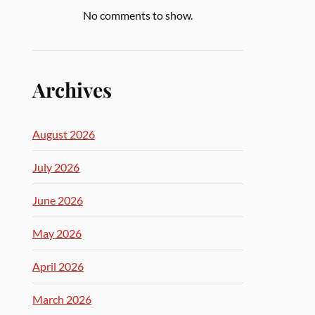
No comments to show.
Archives
August 2026
July 2026
June 2026
May 2026
April 2026
March 2026