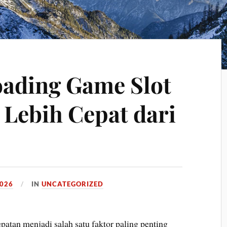
oading Game Slot
 Lebih Cepat dari
2026
IN
UNCATEGORIZED
patan menjadi salah satu faktor paling penting