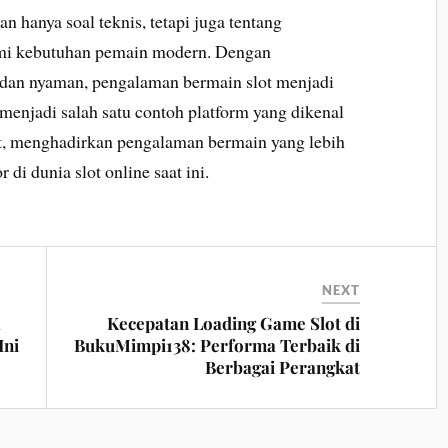
n hanya soal teknis, tetapi juga tentang
mi kebutuhan pemain modern. Dengan
, dan nyaman, pengalaman bermain slot menjadi
menjadi salah satu contoh platform yang dikenal
, menghadirkan pengalaman bermain yang lebih
di dunia slot online saat ini.
NEXT
a
Kecepatan Loading Game Slot di
Ini
BukuMimpi138: Performa Terbaik di
Berbagai Perangkat