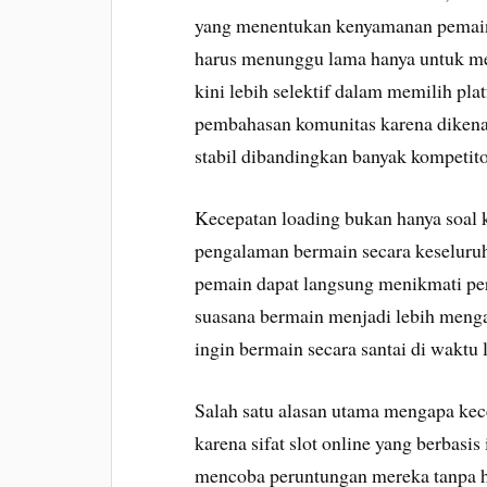
yang menentukan kenyamanan pemain
harus menunggu lama hanya untuk m
kini lebih selektif dalam memilih pl
pembahasan komunitas karena dikena
stabil dibandingkan banyak kompetito
Kecepatan loading bukan hanya soal
pengalaman bermain secara keseluruh
pemain dapat langsung menikmati pe
suasana bermain menjadi lebih mengal
ingin bermain secara santai di waktu 
Salah satu alasan utama mengapa kec
karena sifat slot online yang berbasis
mencoba peruntungan mereka tanpa h