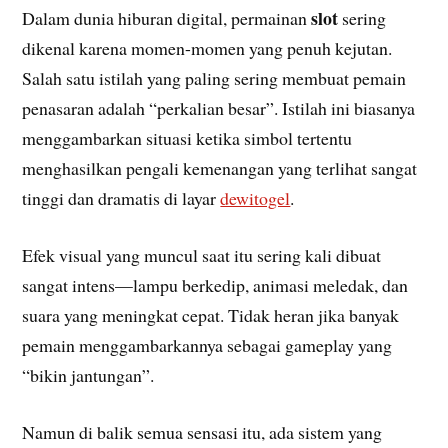
slot
Dalam dunia hiburan digital, permainan
sering
dikenal karena momen-momen yang penuh kejutan.
Salah satu istilah yang paling sering membuat pemain
penasaran adalah “perkalian besar”. Istilah ini biasanya
menggambarkan situasi ketika simbol tertentu
menghasilkan pengali kemenangan yang terlihat sangat
tinggi dan dramatis di layar
dewitogel
.
Efek visual yang muncul saat itu sering kali dibuat
sangat intens—lampu berkedip, animasi meledak, dan
suara yang meningkat cepat. Tidak heran jika banyak
pemain menggambarkannya sebagai gameplay yang
“bikin jantungan”.
Namun di balik semua sensasi itu, ada sistem yang