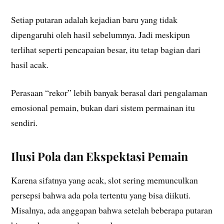
Setiap putaran adalah kejadian baru yang tidak
dipengaruhi oleh hasil sebelumnya. Jadi meskipun
terlihat seperti pencapaian besar, itu tetap bagian dari
hasil acak.
Perasaan “rekor” lebih banyak berasal dari pengalaman
emosional pemain, bukan dari sistem permainan itu
sendiri.
Ilusi Pola dan Ekspektasi Pemain
Karena sifatnya yang acak, slot sering memunculkan
persepsi bahwa ada pola tertentu yang bisa diikuti.
Misalnya, ada anggapan bahwa setelah beberapa putaran