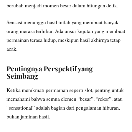
berubah menjadi momen besar dalam hitungan detik.
Sensasi menunggu hasil inilah yang membuat banyak
orang merasa terhibur. Ada unsur kejutan yang membuat
permainan terasa hidup, meskipun hasil akhirnya tetap
acak.
Pentingnya Perspektif yang
Seimbang
Ketika menikmati permainan seperti slot, penting untuk
memahami bahwa semua elemen “besar”, “rekor”, atau
“sensational” adalah bagian dari pengalaman hiburan,
bukan jaminan hasil.