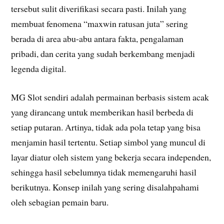
tersebut sulit diverifikasi secara pasti. Inilah yang
membuat fenomena “maxwin ratusan juta” sering
berada di area abu-abu antara fakta, pengalaman
pribadi, dan cerita yang sudah berkembang menjadi
legenda digital.
MG Slot sendiri adalah permainan berbasis sistem acak
yang dirancang untuk memberikan hasil berbeda di
setiap putaran. Artinya, tidak ada pola tetap yang bisa
menjamin hasil tertentu. Setiap simbol yang muncul di
layar diatur oleh sistem yang bekerja secara independen,
sehingga hasil sebelumnya tidak memengaruhi hasil
berikutnya. Konsep inilah yang sering disalahpahami
oleh sebagian pemain baru.