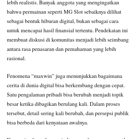
lebih realistis. Banyak anggota yang mengingatkan
bahwa permainan seperti MG Slot sebaiknya dilihat
sebagai bentuk hiburan digital, bukan sebagai cara
untuk mencapai hasil finansial tertentu. Pendekatan ini
membuat diskusi di komunitas menjadi lebih seimbang
antara rasa penasaran dan pemahaman yang lebih
rasional.
Fenomena “maxwin” juga menunjukkan bagaimana
cerita di dunia digital bisa berkembang dengan cepat.
Satu pengalaman pribadi bisa berubah menjadi topik
besar ketika dibagikan berulang kali. Dalam proses
tersebut, detail sering kali berubah, dan persepsi publik
bisa berbeda dari kenyataan awalnya.