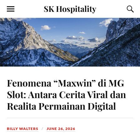
SK Hospitality
Fenomena “Maxwin” di MG
Slot: Antara Cerita Viral dan
Realita Permainan Digital
BILLY WALTERS
JUNE 26, 2026