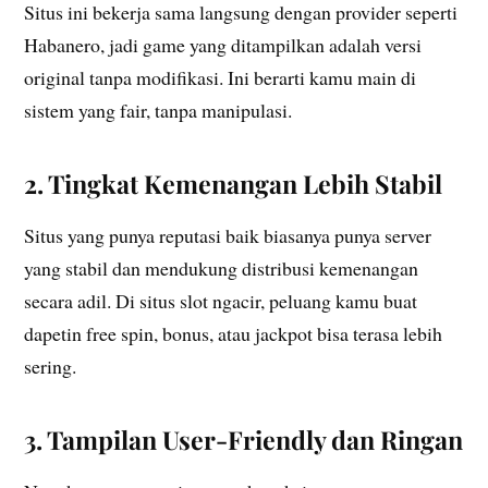
Situs ini bekerja sama langsung dengan provider seperti
Habanero, jadi game yang ditampilkan adalah versi
original tanpa modifikasi. Ini berarti kamu main di
sistem yang fair, tanpa manipulasi.
2. Tingkat Kemenangan Lebih Stabil
Situs yang punya reputasi baik biasanya punya server
yang stabil dan mendukung distribusi kemenangan
secara adil. Di situs slot ngacir, peluang kamu buat
dapetin free spin, bonus, atau jackpot bisa terasa lebih
sering.
3. Tampilan User-Friendly dan Ringan