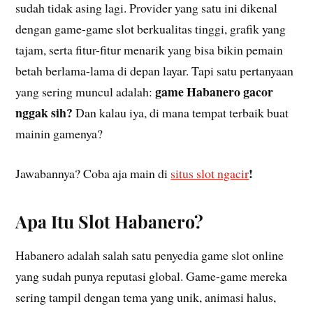
sudah tidak asing lagi. Provider yang satu ini dikenal
dengan game-game slot berkualitas tinggi, grafik yang
tajam, serta fitur-fitur menarik yang bisa bikin pemain
betah berlama-lama di depan layar. Tapi satu pertanyaan
game Habanero gacor
yang sering muncul adalah:
nggak sih?
Dan kalau iya, di mana tempat terbaik buat
mainin gamenya?
!
Jawabannya? Coba aja main di
situs slot ngacir
Apa Itu Slot Habanero?
Habanero adalah salah satu penyedia game slot online
yang sudah punya reputasi global. Game-game mereka
sering tampil dengan tema yang unik, animasi halus,