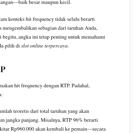
nangan—baik besar maupun kecil.
m konteks hit frequency tidak selalu berarti
a mengembalikan sebagian dari taruhan Anda,
i begitu, angka ini tetap penting untuk memahami
a pilih di
slot online terpercaya
.
TP
akan hit frequency dengan RTP. Padahal,
a:
umlah teoretis dari total taruhan yang akan
m jangka panjang. Misalnya, RTP 96% berarti
 sekitar Rp960.000 akan kembali ke pemain—secara