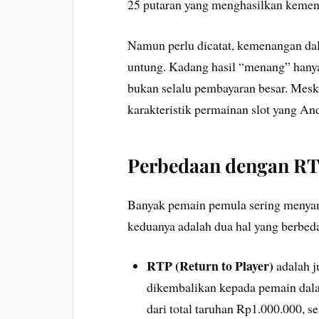
25 putaran yang menghasilkan keme
Namun perlu dicatat, kemenangan dala
untung. Kadang hasil “menang” hany
bukan selalu pembayaran besar. Mesk
karakteristik permainan slot yang And
Perbedaan dengan R
Banyak pemain pemula sering menyam
keduanya adalah dua hal yang berbed
RTP (Return to Player)
adalah j
dikembalikan kepada pemain dala
dari total taruhan Rp1.000.000,