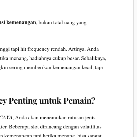
nsi kemenangan
, bukan total uang yang
inggi tapi hit frequency rendah. Artinya, Anda
tika menang, hadiahnya cukup besar. Sebaliknya,
ngkin sering memberikan kemenangan kecil, tapi
cy Penting untuk Pemain?
RCAYA
, Anda akan menemukan ratusan jenis
er. Beberapa slot dirancang dengan volatilitas
an kemenangan tapi ketika menang, bisa sangat