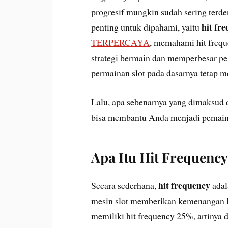
progresif mungkin sudah sering terden
hit fr
penting untuk dipahami, yaitu
TERPERCAYA
, memahami hit frequ
strategi bermain dan memperbesar 
permainan slot pada dasarnya tetap 
Lalu, apa sebenarnya yang dimaksud d
bisa membantu Anda menjadi pemain y
Apa Itu Hit Frequenc
hit frequency
Secara sederhana,
adal
mesin slot memberikan kemenangan ke
memiliki hit frequency 25%, artinya da