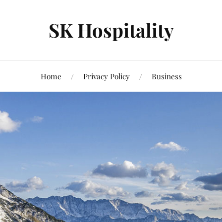
SK Hospitality
Home
Privacy Policy
Business