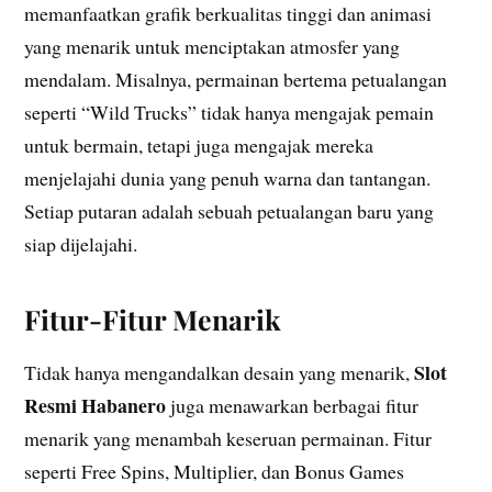
memanfaatkan grafik berkualitas tinggi dan animasi
yang menarik untuk menciptakan atmosfer yang
mendalam. Misalnya, permainan bertema petualangan
seperti “Wild Trucks” tidak hanya mengajak pemain
untuk bermain, tetapi juga mengajak mereka
menjelajahi dunia yang penuh warna dan tantangan.
Setiap putaran adalah sebuah petualangan baru yang
siap dijelajahi.
Fitur-Fitur Menarik
Slot
Tidak hanya mengandalkan desain yang menarik,
Resmi Habanero
juga menawarkan berbagai fitur
menarik yang menambah keseruan permainan. Fitur
seperti Free Spins, Multiplier, dan Bonus Games