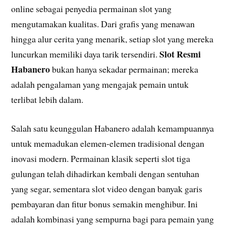
online sebagai penyedia permainan slot yang
mengutamakan kualitas. Dari grafis yang menawan
hingga alur cerita yang menarik, setiap slot yang mereka
Slot Resmi
luncurkan memiliki daya tarik tersendiri.
Habanero
bukan hanya sekadar permainan; mereka
adalah pengalaman yang mengajak pemain untuk
terlibat lebih dalam.
Salah satu keunggulan Habanero adalah kemampuannya
untuk memadukan elemen-elemen tradisional dengan
inovasi modern. Permainan klasik seperti slot tiga
gulungan telah dihadirkan kembali dengan sentuhan
yang segar, sementara slot video dengan banyak garis
pembayaran dan fitur bonus semakin menghibur. Ini
adalah kombinasi yang sempurna bagi para pemain yang