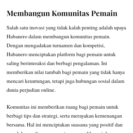
Membangun Komunitas Pemain
Salah satu inovasi yang tidak kalah penting adalah upaya
Habanero dalam membangun komunitas pemain.
Dengan mengadakan turnamen dan kompetisi,
Habanero menciptakan platform bagi pemain untuk
saling berinteraksi dan berbagi pengalaman. Ini
memberikan nilai tambah bagi pemain yang tidak hanya
mencari keuntungan, tetapi juga hubungan sosial dalam
dunia perjudian online.
Komunitas ini memberikan ruang bagi pemain untuk
berbagi tips dan strategi, serta merayakan kemenangan
bersama. Hal ini menciptakan suasana yang positif dan