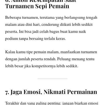
Turnamen Sepi Pemain
Beberapa turnamen, terutama yang berlangsung tengah
malam atau dini hari, cenderung diikuti lebih sedikit
peserta. Ini bisa jadi celah bagus buat kamu naik
podium tanpa bersaing terlalu keras.
Kalau kamu tipe pemain malam, manfaatkan turnamen
dengan jumlah peserta rendah. Peluang menang tentu
lebih besar jika kompetitornya lebih sedikit.
7. Jaga Emosi, Nikmati Permainan
Terakhir dan yang paling penting: jangan biarkan emosi