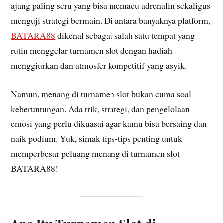
ajang paling seru yang bisa memacu adrenalin sekaligus
menguji strategi bermain. Di antara banyaknya platform,
BATARA88
dikenal sebagai salah satu tempat yang
rutin menggelar turnamen slot dengan hadiah
menggiurkan dan atmosfer kompetitif yang asyik.
Namun, menang di turnamen slot bukan cuma soal
keberuntungan. Ada trik, strategi, dan pengelolaan
emosi yang perlu dikuasai agar kamu bisa bersaing dan
naik podium. Yuk, simak tips-tips penting untuk
memperbesar peluang menang di turnamen slot
BATARA88!