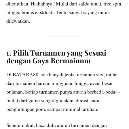
ditentukan. Hadiahnya? Mulai dari saldo tunai, free spin,
hingga bonus eksklusif. Tentu sangat sayang untuk
dilewatkan.
1. Pilih Turnamen yang Sesuai
dengan Gaya Bermainmu
Di BATARA88, ada banyak jenis turnamen slot, mulai
dari turnamen harian, mingguan, hingga event besar
bulanan. Setiap turnamen punya aturan berbeda-beda—
mulai dari game yang digunakan, durasi, cara
penghitungan poin, sampai minimal taruhan.
Sebelum ikut, baca dulu aturan turnamen dengan