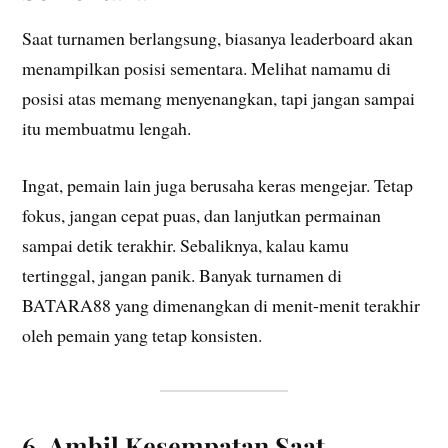
Saat turnamen berlangsung, biasanya leaderboard akan
menampilkan posisi sementara. Melihat namamu di
posisi atas memang menyenangkan, tapi jangan sampai
itu membuatmu lengah.
Ingat, pemain lain juga berusaha keras mengejar. Tetap
fokus, jangan cepat puas, dan lanjutkan permainan
sampai detik terakhir. Sebaliknya, kalau kamu
tertinggal, jangan panik. Banyak turnamen di
BATARA88 yang dimenangkan di menit-menit terakhir
oleh pemain yang tetap konsisten.
6. Ambil Kesempatan Saat