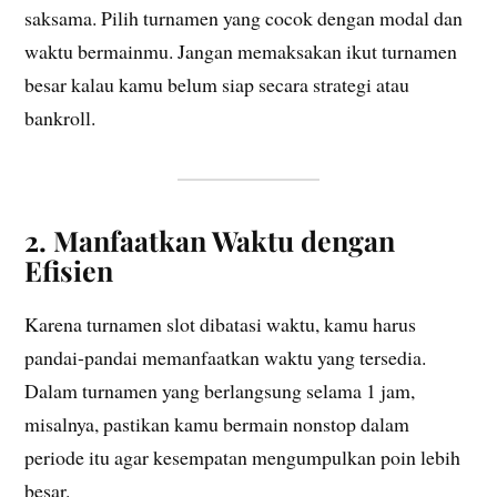
saksama. Pilih turnamen yang cocok dengan modal dan
waktu bermainmu. Jangan memaksakan ikut turnamen
besar kalau kamu belum siap secara strategi atau
bankroll.
2. Manfaatkan Waktu dengan
Efisien
Karena turnamen slot dibatasi waktu, kamu harus
pandai-pandai memanfaatkan waktu yang tersedia.
Dalam turnamen yang berlangsung selama 1 jam,
misalnya, pastikan kamu bermain nonstop dalam
periode itu agar kesempatan mengumpulkan poin lebih
besar.