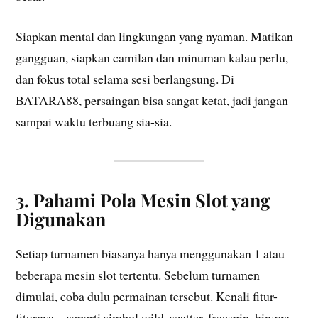
Siapkan mental dan lingkungan yang nyaman. Matikan
gangguan, siapkan camilan dan minuman kalau perlu,
dan fokus total selama sesi berlangsung. Di
BATARA88, persaingan bisa sangat ketat, jadi jangan
sampai waktu terbuang sia-sia.
3. Pahami Pola Mesin Slot yang
Digunakan
Setiap turnamen biasanya hanya menggunakan 1 atau
beberapa mesin slot tertentu. Sebelum turnamen
dimulai, coba dulu permainan tersebut. Kenali fitur-
fiturnya—seperti simbol wild, scatter, freespin, hingga