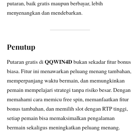
putaran, baik gratis maupun berbayar, lebih
menyenangkan dan mendebarkan.
Penutup
QQWIN4D
Putaran gratis di
bukan sekadar fitur bonus
biasa. Fitur ini menawarkan peluang menang tambahan,
memperpanjang waktu bermain, dan memungkinkan
pemain mempelajari strategi tanpa risiko besar. Dengan
memahami cara memicu free spin, memanfaatkan fitur
bonus tambahan, dan memilih slot dengan RTP tinggi,
setiap pemain bisa memaksimalkan pengalaman
bermain sekaligus meningkatkan peluang menang.