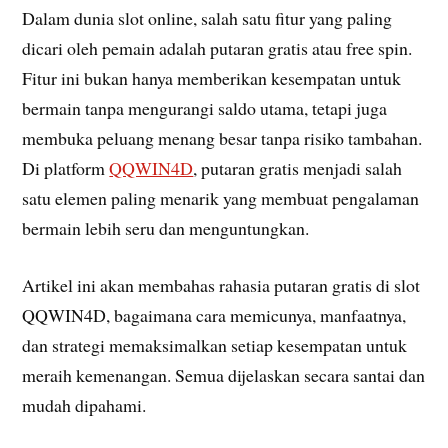
Dalam dunia slot online, salah satu fitur yang paling
dicari oleh pemain adalah putaran gratis atau free spin.
Fitur ini bukan hanya memberikan kesempatan untuk
bermain tanpa mengurangi saldo utama, tetapi juga
membuka peluang menang besar tanpa risiko tambahan.
Di platform
QQWIN4D
, putaran gratis menjadi salah
satu elemen paling menarik yang membuat pengalaman
bermain lebih seru dan menguntungkan.
Artikel ini akan membahas rahasia putaran gratis di slot
QQWIN4D, bagaimana cara memicunya, manfaatnya,
dan strategi memaksimalkan setiap kesempatan untuk
meraih kemenangan. Semua dijelaskan secara santai dan
mudah dipahami.