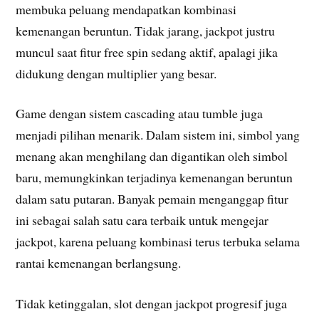
membuka peluang mendapatkan kombinasi
kemenangan beruntun. Tidak jarang, jackpot justru
muncul saat fitur free spin sedang aktif, apalagi jika
didukung dengan multiplier yang besar.
Game dengan sistem cascading atau tumble juga
menjadi pilihan menarik. Dalam sistem ini, simbol yang
menang akan menghilang dan digantikan oleh simbol
baru, memungkinkan terjadinya kemenangan beruntun
dalam satu putaran. Banyak pemain menganggap fitur
ini sebagai salah satu cara terbaik untuk mengejar
jackpot, karena peluang kombinasi terus terbuka selama
rantai kemenangan berlangsung.
Tidak ketinggalan, slot dengan jackpot progresif juga