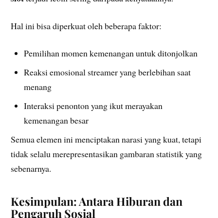
Hal ini bisa diperkuat oleh beberapa faktor:
Pemilihan momen kemenangan untuk ditonjolkan
Reaksi emosional streamer yang berlebihan saat
menang
Interaksi penonton yang ikut merayakan
kemenangan besar
Semua elemen ini menciptakan narasi yang kuat, tetapi
tidak selalu merepresentasikan gambaran statistik yang
sebenarnya.
Kesimpulan: Antara Hiburan dan
Pengaruh Sosial