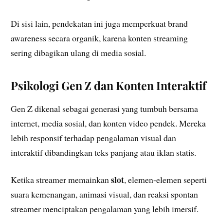
Di sisi lain, pendekatan ini juga memperkuat brand
awareness secara organik, karena konten streaming
sering dibagikan ulang di media sosial.
Psikologi Gen Z dan Konten Interaktif
Gen Z dikenal sebagai generasi yang tumbuh bersama
internet, media sosial, dan konten video pendek. Mereka
lebih responsif terhadap pengalaman visual dan
interaktif dibandingkan teks panjang atau iklan statis.
slot
Ketika streamer memainkan
, elemen-elemen seperti
suara kemenangan, animasi visual, dan reaksi spontan
streamer menciptakan pengalaman yang lebih imersif.