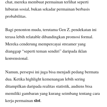
chat, mereka membuat permainan terlihat seperti
hiburan sosial, bukan sekadar permainan berbasis
probabilitas.
Bagi penonton muda, terutama Gen Z, pendekatan ini
terasa lebih relatable dibandingkan promosi formal.
Mereka cenderung mempercayai streamer yang
dianggap “seperti teman sendiri” daripada iklan
konvensional.
Namun, persepsi ini juga bisa menjadi pedang bermata
dua. Ketika highlight kemenangan lebih sering
ditampilkan daripada realitas statistik, audiens bisa
memiliki gambaran yang kurang seimbang tentang cara
slot
kerja permainan
.