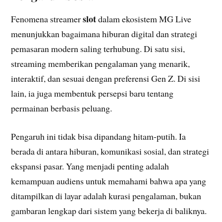
slot
Fenomena streamer
dalam ekosistem MG Live
menunjukkan bagaimana hiburan digital dan strategi
pemasaran modern saling terhubung. Di satu sisi,
streaming memberikan pengalaman yang menarik,
interaktif, dan sesuai dengan preferensi Gen Z. Di sisi
lain, ia juga membentuk persepsi baru tentang
permainan berbasis peluang.
Pengaruh ini tidak bisa dipandang hitam-putih. Ia
berada di antara hiburan, komunikasi sosial, dan strategi
ekspansi pasar. Yang menjadi penting adalah
kemampuan audiens untuk memahami bahwa apa yang
ditampilkan di layar adalah kurasi pengalaman, bukan
gambaran lengkap dari sistem yang bekerja di baliknya.