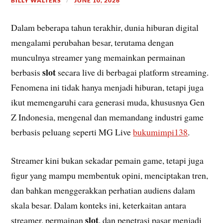
BILLY WALTERS
JUNE 10, 2026
Dalam beberapa tahun terakhir, dunia hiburan digital
mengalami perubahan besar, terutama dengan
munculnya streamer yang memainkan permainan
slot
berbasis
secara live di berbagai platform streaming.
Fenomena ini tidak hanya menjadi hiburan, tetapi juga
ikut memengaruhi cara generasi muda, khususnya Gen
Z Indonesia, mengenal dan memandang industri game
berbasis peluang seperti MG Live
bukumimpi138
.
Streamer kini bukan sekadar pemain game, tetapi juga
figur yang mampu membentuk opini, menciptakan tren,
dan bahkan menggerakkan perhatian audiens dalam
skala besar. Dalam konteks ini, keterkaitan antara
slot
streamer, permainan
, dan penetrasi pasar menjadi