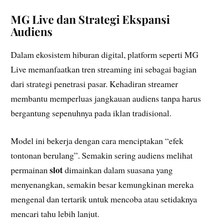
MG Live dan Strategi Ekspansi
Audiens
Dalam ekosistem hiburan digital, platform seperti MG
Live memanfaatkan tren streaming ini sebagai bagian
dari strategi penetrasi pasar. Kehadiran streamer
membantu memperluas jangkauan audiens tanpa harus
bergantung sepenuhnya pada iklan tradisional.
Model ini bekerja dengan cara menciptakan “efek
tontonan berulang”. Semakin sering audiens melihat
slot
permainan
dimainkan dalam suasana yang
menyenangkan, semakin besar kemungkinan mereka
mengenal dan tertarik untuk mencoba atau setidaknya
mencari tahu lebih lanjut.