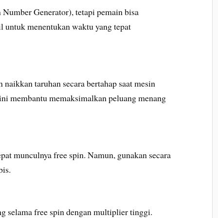
 Number Generator), tetapi pemain bisa
l untuk menentukan waktu yang tepat
n naikkan taruhan secara bertahap saat mesin
l ini membantu memaksimalkan peluang menang
epat munculnya free spin. Namun, gunakan secara
bis.
 selama free spin dengan multiplier tinggi.