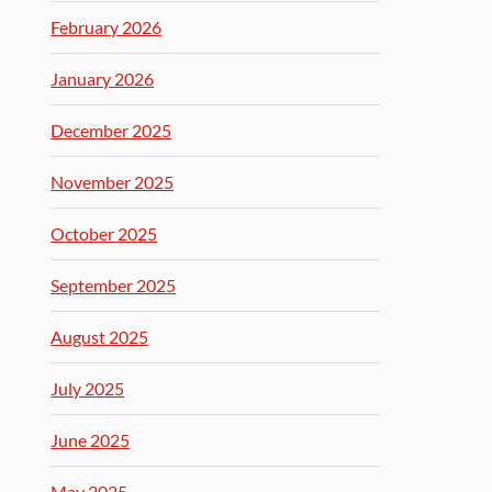
February 2026
January 2026
December 2025
November 2025
October 2025
September 2025
August 2025
July 2025
June 2025
May 2025