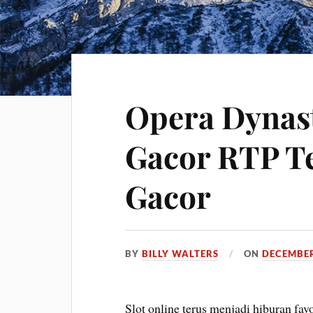
Opera Dynast
Gacor RTP Te
Gacor
BY
BILLY WALTERS
ON
DECEMBER
Slot online terus menjadi hiburan fav