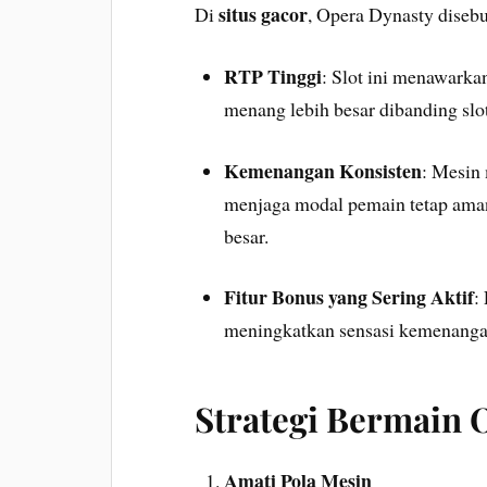
situs gacor
Di
, Opera Dynasty diseb
RTP Tinggi
: Slot ini menawarka
menang lebih besar dibanding slot
Kemenangan Konsisten
: Mesin
menjaga modal pemain tetap am
besar.
Fitur Bonus yang Sering Aktif
:
meningkatkan sensasi kemenanga
Strategi Bermain 
Amati Pola Mesin