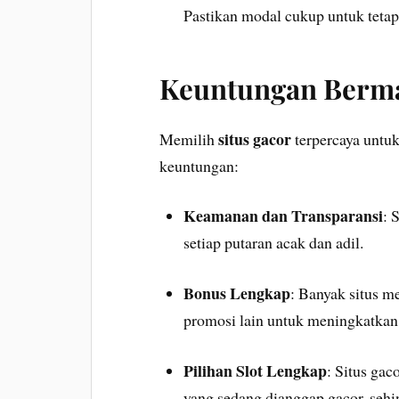
Pastikan modal cukup untuk tetap b
Keuntungan Bermai
situs gacor
Memilih
terpercaya untu
keuntungan:
Keamanan dan Transparansi
: 
setiap putaran acak dan adil.
Bonus Lengkap
: Banyak situs m
promosi lain untuk meningkatka
Pilihan Slot Lengkap
: Situs gac
yang sedang dianggap gacor, sehi