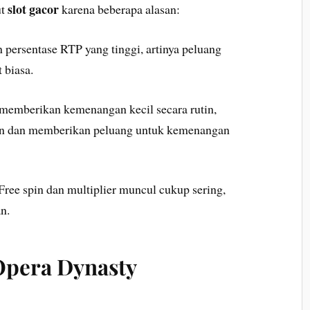
slot gacor
ut
karena beberapa alasan:
n persentase RTP yang tinggi, artinya peluang
 biasa.
 memberikan kemenangan kecil secara rutin,
an dan memberikan peluang untuk kemenangan
 Free spin dan multiplier muncul cukup sering,
n.
Opera Dynasty