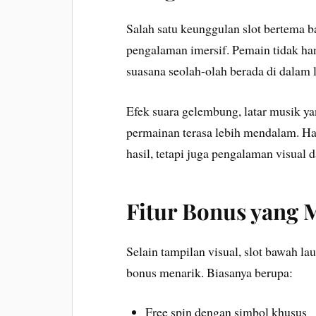
Salah satu keunggulan slot bertema
pengalaman imersif. Pemain tidak han
suasana seolah-olah berada di dalam 
Efek suara gelembung, latar musik y
permainan terasa lebih mendalam. Hal
hasil, tetapi juga pengalaman visual 
Fitur Bonus yang
Selain tampilan visual, slot bawah la
bonus menarik. Biasanya berupa:
Free spin dengan simbol khusus