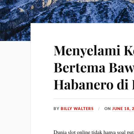
Menyelami K
Bertema Baw
Habanero di
BY
BILLY WALTERS
ON
JUNE 18, 
Dunia slot online tidak hanya soal pu