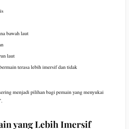
is
ana bawah laut
an
un laut
rmain terasa lebih imersif dan tidak
i sering menjadi pilihan bagi pemain yang menyukai
”.
n yang Lebih Imersif