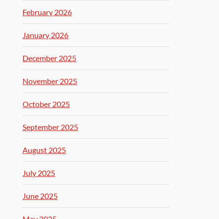
February 2026
January 2026
December 2025
November 2025
October 2025
September 2025
August 2025
July 2025
June 2025
May 2025