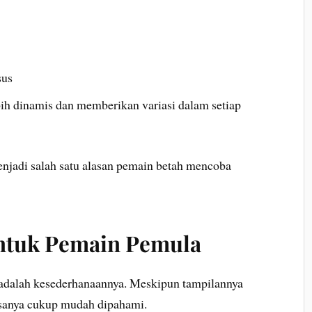
sus
bih dinamis dan memberikan variasi dalam setiap
 menjadi salah satu alasan pemain betah mencoba
untuk Pemain Pemula
i adalah kesederhanaannya. Meskipun tampilannya
sanya cukup mudah dipahami.