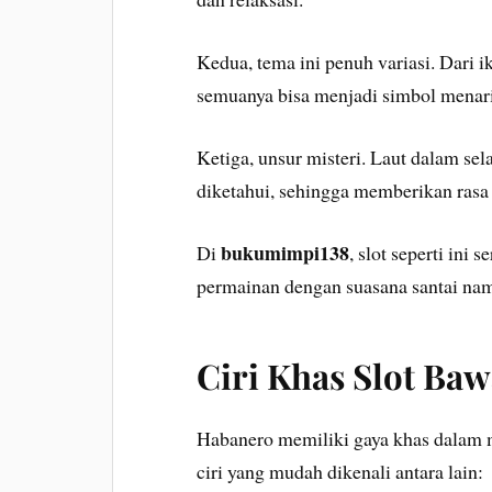
Kedua, tema ini penuh variasi. Dari i
semuanya bisa menjadi simbol menar
Ketiga, unsur misteri. Laut dalam se
diketahui, sehingga memberikan rasa 
bukumimpi138
Di
, slot seperti ini
permainan dengan suasana santai namu
Ciri Khas Slot Ba
Habanero memiliki gaya khas dalam 
ciri yang mudah dikenali antara lain: