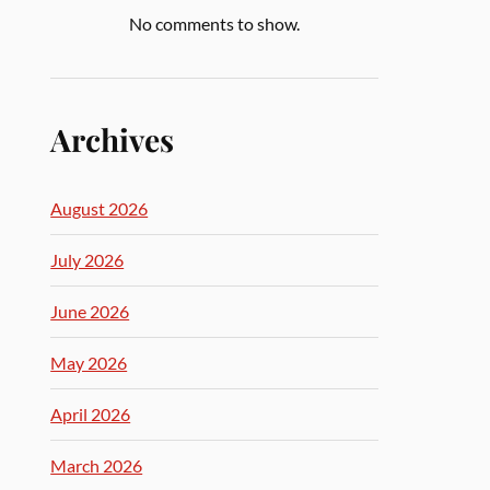
No comments to show.
Archives
August 2026
July 2026
June 2026
May 2026
April 2026
March 2026