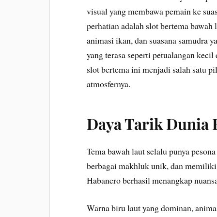
visual yang membawa pemain ke suas
perhatian adalah slot bertema bawah 
animasi ikan, dan suasana samudra y
yang terasa seperti petualangan kecil 
slot bertema ini menjadi salah satu p
atmosfernya.
Daya Tarik Dunia 
Tema bawah laut selalu punya pesona 
berbagai makhluk unik, dan memiliki k
Habanero berhasil menangkap nuansa 
Warna biru laut yang dominan, animas