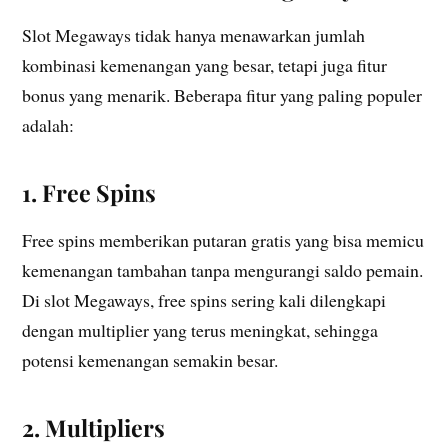
Slot Megaways tidak hanya menawarkan jumlah
kombinasi kemenangan yang besar, tetapi juga fitur
bonus yang menarik. Beberapa fitur yang paling populer
adalah:
1. Free Spins
Free spins memberikan putaran gratis yang bisa memicu
kemenangan tambahan tanpa mengurangi saldo pemain.
Di slot Megaways, free spins sering kali dilengkapi
dengan multiplier yang terus meningkat, sehingga
potensi kemenangan semakin besar.
2. Multipliers