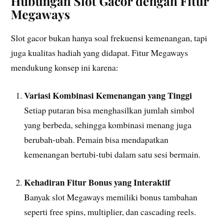
Hubungan Slot Gacor dengan Fitur
Megaways
Slot gacor bukan hanya soal frekuensi kemenangan, tapi
juga kualitas hadiah yang didapat. Fitur Megaways
mendukung konsep ini karena:
Variasi Kombinasi Kemenangan yang Tinggi
Setiap putaran bisa menghasilkan jumlah simbol
yang berbeda, sehingga kombinasi menang juga
berubah-ubah. Pemain bisa mendapatkan
kemenangan bertubi-tubi dalam satu sesi bermain.
Kehadiran Fitur Bonus yang Interaktif
Banyak slot Megaways memiliki bonus tambahan
seperti free spins, multiplier, dan cascading reels.