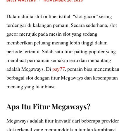
BILLY WALTERS
NOVEMBER 20, 2025
Dalam dunia slot online, istilah “slot gacor” sering
terdengar di kalangan pemain. Secara sederhana, slot
gacor merujuk pada mesin slot yang sedang
memberikan peluang menang lebih tinggi dalam
periode tertentu. Salah satu fitur paling populer yang
membuat permainan semakin seru dan menantang
adalah Megaways. Di
pay77
, pemain bisa menemukan
berbagai slot dengan fitur Megaways dan kesempatan
menang yang luar biasa.
Apa Itu Fitur Megaways?
Megaways adalah fitur inovatif dari beberapa provider
slot terkenal yang memungkinkan jumlah kombinasi