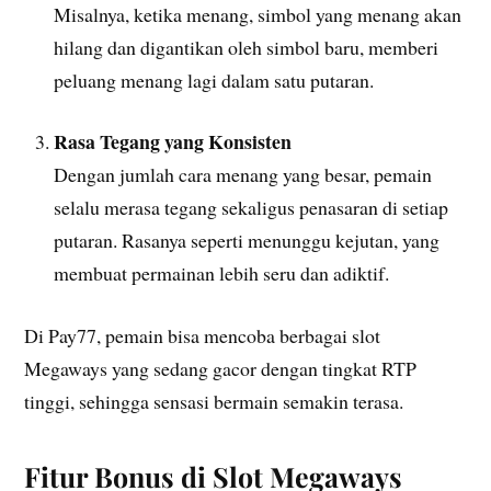
Misalnya, ketika menang, simbol yang menang akan
hilang dan digantikan oleh simbol baru, memberi
peluang menang lagi dalam satu putaran.
Rasa Tegang yang Konsisten
Dengan jumlah cara menang yang besar, pemain
selalu merasa tegang sekaligus penasaran di setiap
putaran. Rasanya seperti menunggu kejutan, yang
membuat permainan lebih seru dan adiktif.
Di Pay77, pemain bisa mencoba berbagai slot
Megaways yang sedang gacor dengan tingkat RTP
tinggi, sehingga sensasi bermain semakin terasa.
Fitur Bonus di Slot Megaways