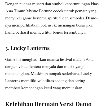
Dengan nuansa misteri dan simbol keberuntungan khas
Asia Timur, Mystic Fortune cocok untuk pemain yang
menyukai game bertema spiritual dan simbolis. Demo-
nya memperlihatkan potensi kemenangan besar jika
kamu berhasil memicu fitur bonus tersembunyi.
3.
Lucky Lanterns
Game ini menghadirkan nuansa festival malam Asia
dengan visual lentera menyala dan musik yang
menenangkan. Meskipun tampak sederhana, Lucky
Lanterns memiliki volatilitas sedang dan sering
memberi kemenangan kecil yang memuaskan.
Kelebihan Bermain Versi Demo