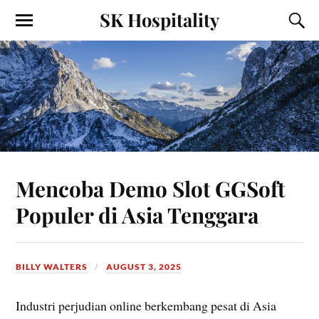
SK Hospitality
Mencoba Demo Slot GGSoft
Populer di Asia Tenggara
BILLY WALTERS
AUGUST 3, 2025
Industri perjudian online berkembang pesat di Asia