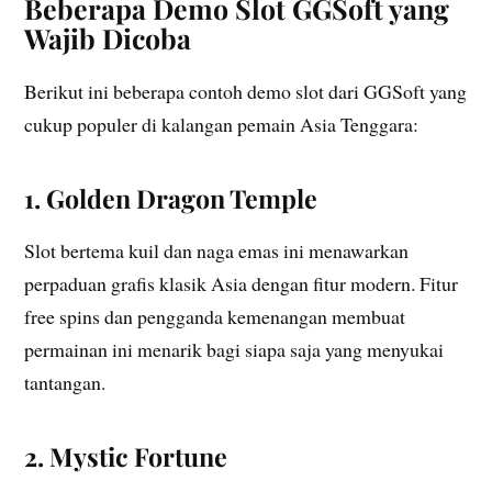
Beberapa Demo Slot GGSoft yang
Wajib Dicoba
Berikut ini beberapa contoh demo slot dari GGSoft yang
cukup populer di kalangan pemain Asia Tenggara:
1.
Golden Dragon Temple
Slot bertema kuil dan naga emas ini menawarkan
perpaduan grafis klasik Asia dengan fitur modern. Fitur
free spins dan pengganda kemenangan membuat
permainan ini menarik bagi siapa saja yang menyukai
tantangan.
2.
Mystic Fortune