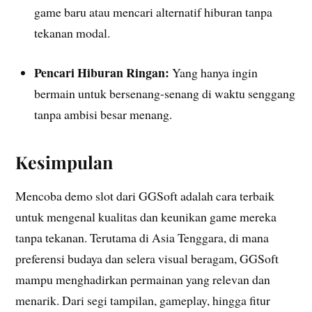
game baru atau mencari alternatif hiburan tanpa
tekanan modal.
Pencari Hiburan Ringan:
Yang hanya ingin
bermain untuk bersenang-senang di waktu senggang
tanpa ambisi besar menang.
Kesimpulan
Mencoba demo slot dari GGSoft adalah cara terbaik
untuk mengenal kualitas dan keunikan game mereka
tanpa tekanan. Terutama di Asia Tenggara, di mana
preferensi budaya dan selera visual beragam, GGSoft
mampu menghadirkan permainan yang relevan dan
menarik. Dari segi tampilan, gameplay, hingga fitur