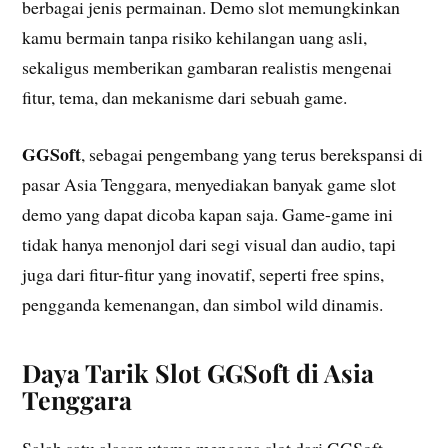
berbagai jenis permainan. Demo slot memungkinkan
kamu bermain tanpa risiko kehilangan uang asli,
sekaligus memberikan gambaran realistis mengenai
fitur, tema, dan mekanisme dari sebuah game.
GGSoft
, sebagai pengembang yang terus berekspansi di
pasar Asia Tenggara, menyediakan banyak game slot
demo yang dapat dicoba kapan saja. Game-game ini
tidak hanya menonjol dari segi visual dan audio, tapi
juga dari fitur-fitur yang inovatif, seperti free spins,
pengganda kemenangan, dan simbol wild dinamis.
Daya Tarik Slot GGSoft di Asia
Tenggara