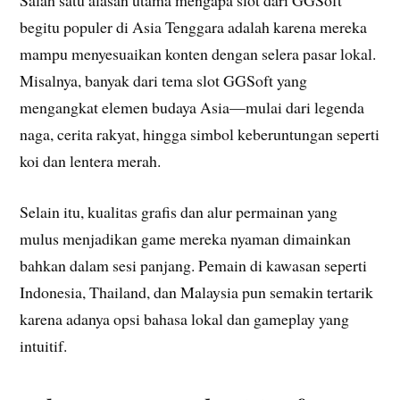
Salah satu alasan utama mengapa slot dari GGSoft
begitu populer di Asia Tenggara adalah karena mereka
mampu menyesuaikan konten dengan selera pasar lokal.
Misalnya, banyak dari tema slot GGSoft yang
mengangkat elemen budaya Asia—mulai dari legenda
naga, cerita rakyat, hingga simbol keberuntungan seperti
koi dan lentera merah.
Selain itu, kualitas grafis dan alur permainan yang
mulus menjadikan game mereka nyaman dimainkan
bahkan dalam sesi panjang. Pemain di kawasan seperti
Indonesia, Thailand, dan Malaysia pun semakin tertarik
karena adanya opsi bahasa lokal dan gameplay yang
intuitif.