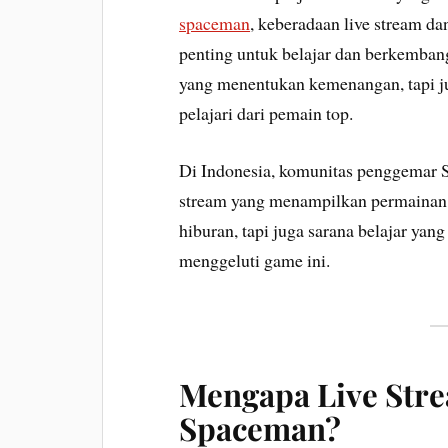
spaceman
, keberadaan live stream da
penting untuk belajar dan berkemban
yang menentukan kemenangan, tapi ju
pelajari dari pemain top.
Di Indonesia, komunitas penggemar 
stream yang menampilkan permainan re
hiburan, tapi juga sarana belajar yang
menggeluti game ini.
Mengapa Live Str
Spaceman?