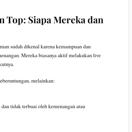
in Top: Siapa Mereka dan
eman sudah dikenal karena kemampuan dan
enangan. Mereka biasanya aktif melakukan live
kutnya.
eberuntungan, melainkan:
 dan tidak terbuai oleh kemenangan atau