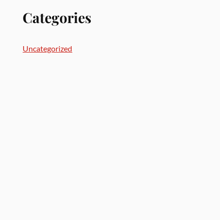
Categories
Uncategorized