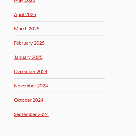
April 2025
March 2025
February 2025
January 2025
December 2024
November 2024
October 2024
September 2024