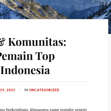
& Komunitas:
 Pemain Top
 Indonesia
19, 2025
IN
UNCATEGORIZED
erus berkembang, khususnya game populer seperti