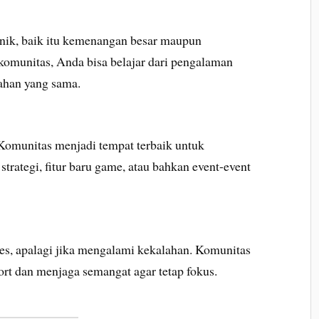
unik, baik itu kemenangan besar maupun
komunitas, Anda bisa belajar dari pengalaman
ahan yang sama.
 Komunitas menjadi tempat terbaik untuk
strategi, fitur baru game, atau bahkan event-event
es, apalagi jika mengalami kekalahan. Komunitas
rt dan menjaga semangat agar tetap fokus.