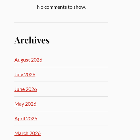
No comments to show.
Archives
August 2026
July 2026
June 2026
May 2026
April 2026
March 2026