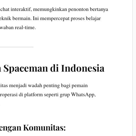
hat interaktif, memungkinkan penonton bertanya
teknik bermain. Ini mempercepat proses belajar
waban real-time.
 Spaceman di Indonesia
nitas menjadi wadah penting bagi pemain
roperasi di platform seperti grup WhatsApp,
.
engan Komunitas: