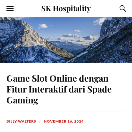
SK Hospitality
Game Slot Online dengan
Fitur Interaktif dari Spade
Gaming
BILLY WALTERS
NOVEMBER 16, 2024