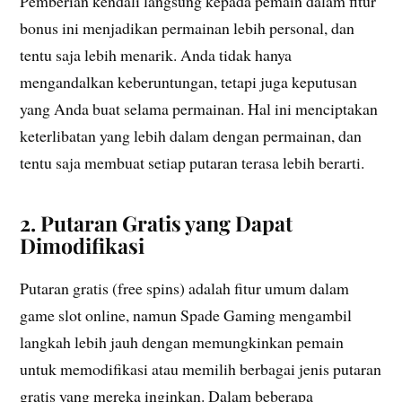
Pemberian kendali langsung kepada pemain dalam fitur
bonus ini menjadikan permainan lebih personal, dan
tentu saja lebih menarik. Anda tidak hanya
mengandalkan keberuntungan, tetapi juga keputusan
yang Anda buat selama permainan. Hal ini menciptakan
keterlibatan yang lebih dalam dengan permainan, dan
tentu saja membuat setiap putaran terasa lebih berarti.
2. Putaran Gratis yang Dapat
Dimodifikasi
Putaran gratis (free spins) adalah fitur umum dalam
game slot online, namun Spade Gaming mengambil
langkah lebih jauh dengan memungkinkan pemain
untuk memodifikasi atau memilih berbagai jenis putaran
gratis yang mereka inginkan. Dalam beberapa