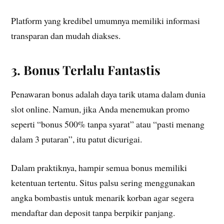
Platform yang kredibel umumnya memiliki informasi
transparan dan mudah diakses.
3. Bonus Terlalu Fantastis
Penawaran bonus adalah daya tarik utama dalam dunia
slot online. Namun, jika Anda menemukan promo
seperti “bonus 500% tanpa syarat” atau “pasti menang
dalam 3 putaran”, itu patut dicurigai.
Dalam praktiknya, hampir semua bonus memiliki
ketentuan tertentu. Situs palsu sering menggunakan
angka bombastis untuk menarik korban agar segera
mendaftar dan deposit tanpa berpikir panjang.