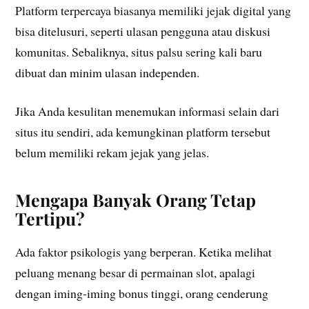
Platform terpercaya biasanya memiliki jejak digital yang
bisa ditelusuri, seperti ulasan pengguna atau diskusi
komunitas. Sebaliknya, situs palsu sering kali baru
dibuat dan minim ulasan independen.
Jika Anda kesulitan menemukan informasi selain dari
situs itu sendiri, ada kemungkinan platform tersebut
belum memiliki rekam jejak yang jelas.
Mengapa Banyak Orang Tetap
Tertipu?
Ada faktor psikologis yang berperan. Ketika melihat
peluang menang besar di permainan slot, apalagi
dengan iming-iming bonus tinggi, orang cenderung