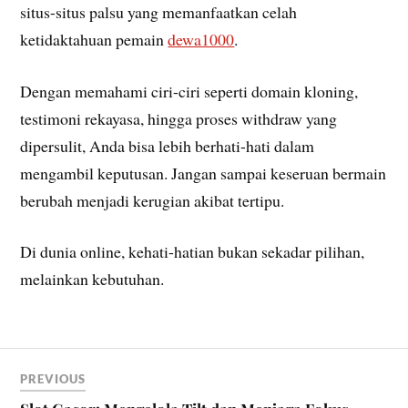
situs-situs palsu yang memanfaatkan celah
ketidaktahuan pemain
dewa1000
.
Dengan memahami ciri-ciri seperti domain kloning,
testimoni rekayasa, hingga proses withdraw yang
dipersulit, Anda bisa lebih berhati-hati dalam
mengambil keputusan. Jangan sampai keseruan bermain
berubah menjadi kerugian akibat tertipu.
Di dunia online, kehati-hatian bukan sekadar pilihan,
melainkan kebutuhan.
PREVIOUS