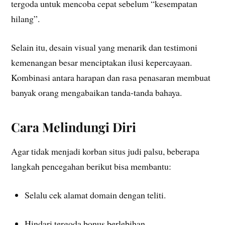
tergoda untuk mencoba cepat sebelum “kesempatan
hilang”.
Selain itu, desain visual yang menarik dan testimoni
kemenangan besar menciptakan ilusi kepercayaan.
Kombinasi antara harapan dan rasa penasaran membuat
banyak orang mengabaikan tanda-tanda bahaya.
Cara Melindungi Diri
Agar tidak menjadi korban situs judi palsu, beberapa
langkah pencegahan berikut bisa membantu:
Selalu cek alamat domain dengan teliti.
Hindari tergoda bonus berlebihan.