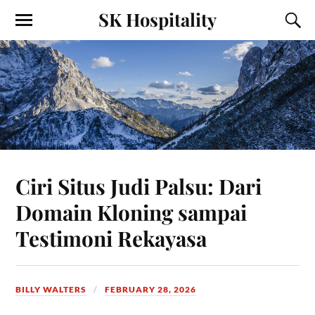
SK Hospitality
Ciri Situs Judi Palsu: Dari
Domain Kloning sampai
Testimoni Rekayasa
BILLY WALTERS
FEBRUARY 28, 2026