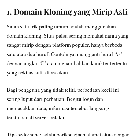
1. Domain Kloning yang Mirip Asli
Salah satu trik paling umum adalah menggunakan
domain kloning. Situs palsu sering memakai nama yang
sangat mirip dengan platform populer, hanya berbeda
satu atau dua huruf. Contohnya, mengganti huruf “o”
dengan angka “0” atau menambahkan karakter tertentu
yang sekilas sulit dibedakan.
Bagi pengguna yang tidak teliti, perbedaan kecil ini
sering luput dari perhatian. Begitu login dan
memasukkan data, informasi tersebut langsung
tersimpan di server pelaku.
Tips sederhana: selalu periksa ejaan alamat situs dengan