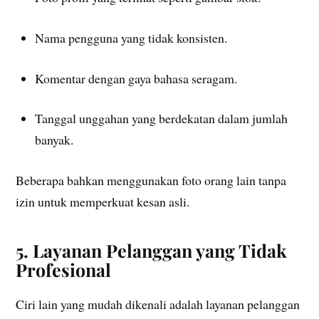
Nama pengguna yang tidak konsisten.
Komentar dengan gaya bahasa seragam.
Tanggal unggahan yang berdekatan dalam jumlah
banyak.
Beberapa bahkan menggunakan foto orang lain tanpa
izin untuk memperkuat kesan asli.
5. Layanan Pelanggan yang Tidak
Profesional
Ciri lain yang mudah dikenali adalah layanan pelanggan