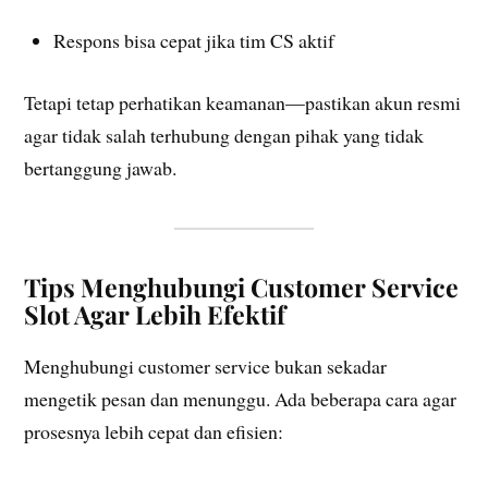
Respons bisa cepat jika tim CS aktif
Tetapi tetap perhatikan keamanan—pastikan akun resmi
agar tidak salah terhubung dengan pihak yang tidak
bertanggung jawab.
Tips Menghubungi Customer Service
Slot Agar Lebih Efektif
Menghubungi customer service bukan sekadar
mengetik pesan dan menunggu. Ada beberapa cara agar
prosesnya lebih cepat dan efisien: