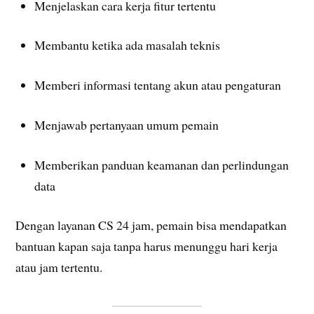
Menjelaskan cara kerja fitur tertentu
Membantu ketika ada masalah teknis
Memberi informasi tentang akun atau pengaturan
Menjawab pertanyaan umum pemain
Memberikan panduan keamanan dan perlindungan
data
Dengan layanan CS 24 jam, pemain bisa mendapatkan
bantuan kapan saja tanpa harus menunggu hari kerja
atau jam tertentu.