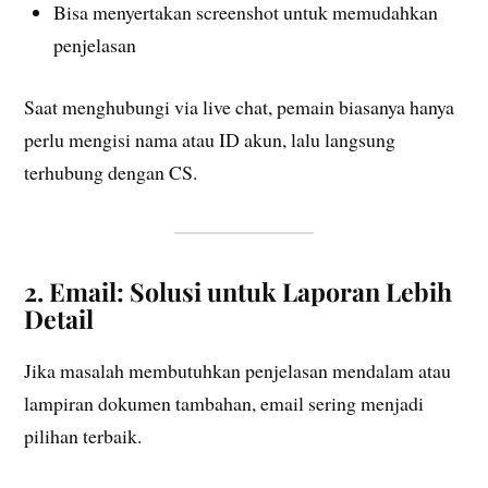
Bisa menyertakan screenshot untuk memudahkan
penjelasan
Saat menghubungi via live chat, pemain biasanya hanya
perlu mengisi nama atau ID akun, lalu langsung
terhubung dengan CS.
2. Email: Solusi untuk Laporan Lebih
Detail
Jika masalah membutuhkan penjelasan mendalam atau
lampiran dokumen tambahan, email sering menjadi
pilihan terbaik.