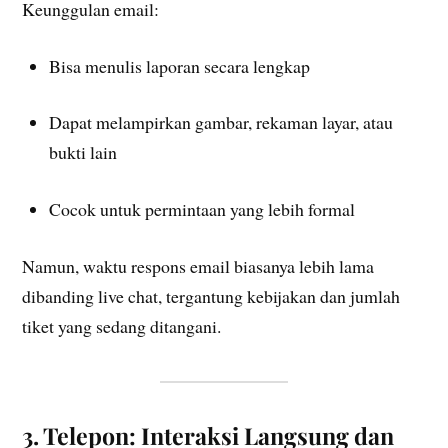
Keunggulan email:
Bisa menulis laporan secara lengkap
Dapat melampirkan gambar, rekaman layar, atau
bukti lain
Cocok untuk permintaan yang lebih formal
Namun, waktu respons email biasanya lebih lama
dibanding live chat, tergantung kebijakan dan jumlah
tiket yang sedang ditangani.
3. Telepon: Interaksi Langsung dan