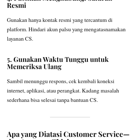
Resmi
Gunakan hanya kontak resmi yang tercantum di
platform. Hindari akun palsu yang mengatasnamakan
layanan CS.
5. Gunakan Waktu Tunggu untuk
Memeriksa Ulang
Sambil menunggu respons, cek kembali koneksi
internet, aplikasi, atau perangkat. Kadang masalah
sederhana bisa selesai tanpa bantuan CS.
Apa yang Diatasi Customer Service—