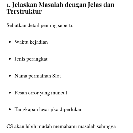
1. Jelaskan Masalah dengan Jelas dan
Terstruktur
Sebutkan detail penting seperti:
Waktu kejadian
Jenis perangkat
Nama permainan Slot
Pesan error yang muncul
Tangkapan layar jika diperlukan
CS akan lebih mudah memahami masalah sehingga